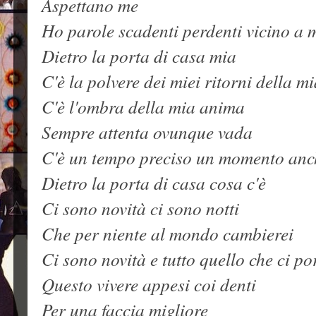
Aspettano me
Ho parole scadenti perdenti vicino a 
Dietro la porta di casa mia
C'è la polvere dei miei ritorni della m
C'è l'ombra della mia anima
Sempre attenta ovunque vada
C'è un tempo preciso un momento anch
Dietro la porta di casa cosa c'è
Ci sono novità ci sono notti
Che per niente al mondo cambierei
Ci sono novità e tutto quello che ci po
Questo vivere appesi coi denti
Per una faccia migliore