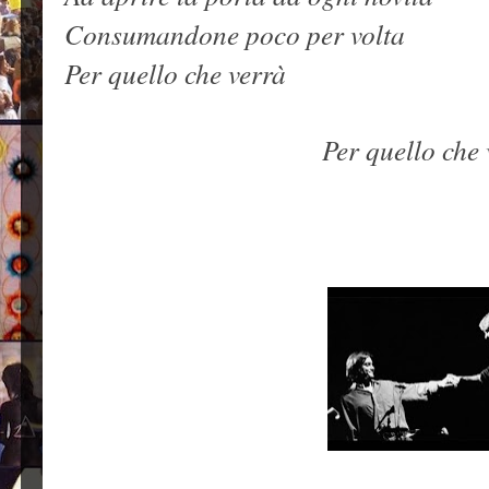
Consumandone poco per volta
Per quello che verrà
Per quello che 