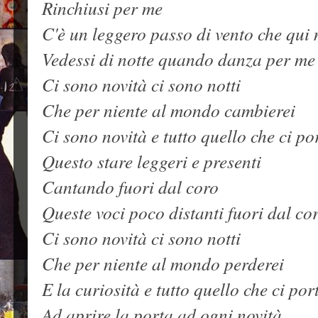
Rinchiusi per me
C'è un leggero passo di vento che qui 
Vedessi di notte quando danza per me
Ci sono novità ci sono notti
Che per niente al mondo cambierei
Ci sono novità e tutto quello che ci po
Questo stare leggeri e presenti
Cantando fuori dal coro
Queste voci poco distanti fuori dal co
Ci sono novità ci sono notti
Che per niente al mondo perderei
E la curiosità e tutto quello che ci por
Ad aprire la porta ad ogni novità