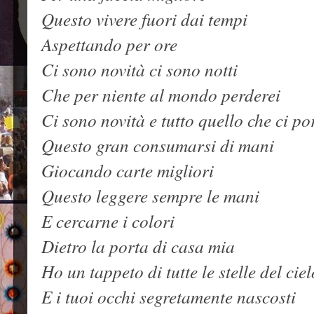
Questo vivere fuori dai tempi
Aspettando per ore
Ci sono novità ci sono notti
Che per niente al mondo perderei
Ci sono novità e tutto quello che ci po
Questo gran consumarsi di mani
Giocando carte migliori
Questo leggere sempre le mani
E cercarne i colori
Dietro la porta di casa mia
Ho un tappeto di tutte le stelle del ciel
E i tuoi occhi segretamente nascosti