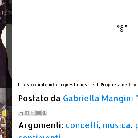
*§*
Il testo contenuto in questo post è di Proprietà dell'aut
Postato da
Gabriella Mangini
Argomenti:
concetti
,
musica
,
sentimenti