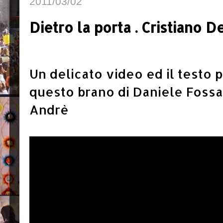
2011/03/02
Dietro la porta . Cristiano 
Un delicato video ed il testo p
questo brano di Daniele Fossa
Andrè