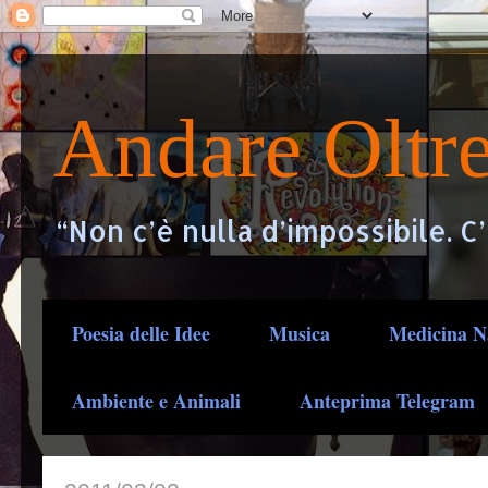
Andare Oltr
“Non c’è nulla d’impossibile. C
Poesia delle Idee
Musica
Medicina N
Ambiente e Animali
Anteprima Telegram