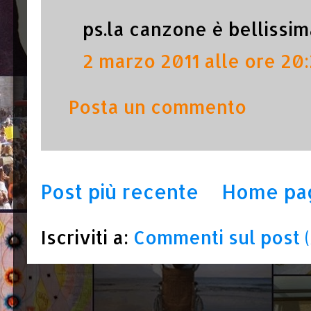
ps.la canzone è bellissim
2 marzo 2011 alle ore 20
Posta un commento
Post più recente
Home pa
Iscriviti a:
Commenti sul post 