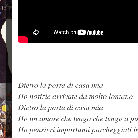
Dietro la porta di casa mia
Ho notizie arrivate da molto lontano
Dietro la porta di casa mia
Ho un amore che tengo che tengo a po
Ho pensieri importanti parcheggiati i