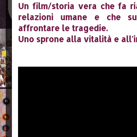
Un film/storia vera che fa ri
relazioni umane e che s
affrontare le tragedie.
Uno sprone alla vitalità e all'i