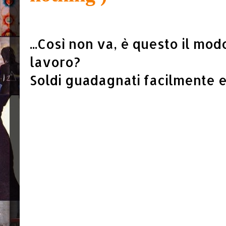
...Così non va, è questo il modo
lavoro?
Soldi guadagnati facilmente e p