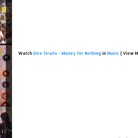
Watch
Dire Straits - Money for Nothing
in
Music
| View 