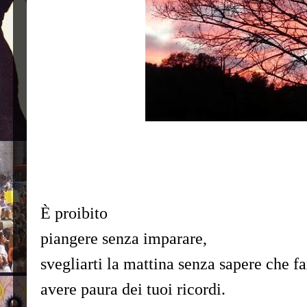
È proibito
piangere senza imparare,
svegliarti la mattina senza sapere che fa
avere paura dei tuoi ricordi.