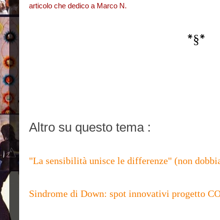
articolo
che dedico a Marco N.
*§*
Altro su questo tema :
"La sensibilità unisce le differenze" (non dobbi
Sindrome di Down: spot innovativi progett