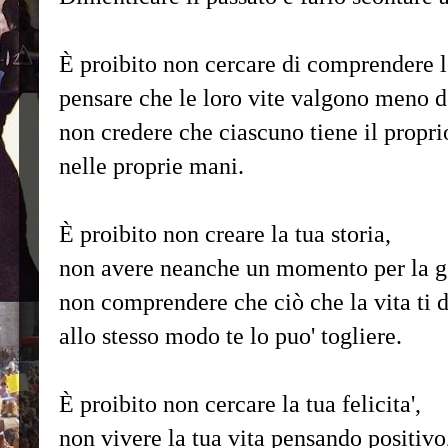
È proibito non cercare di comprendere l
pensare che le loro vite valgono meno de
non credere che ciascuno tiene il prop
nelle proprie mani.
È proibito non creare la tua storia,
non avere neanche un momento per la ge
non comprendere che ciò che la vita ti 
allo stesso modo te lo puo' togliere.
È proibito non cercare la tua felicita',
non vivere la tua vita pensando positivo