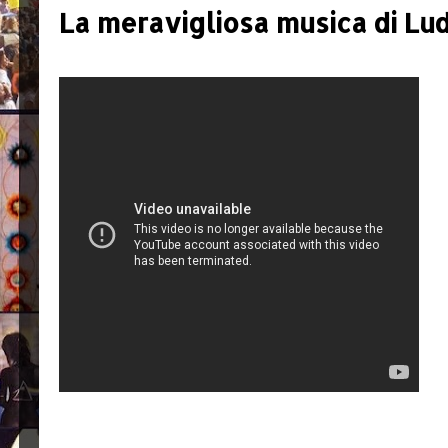
La meravigliosa musica di Lu