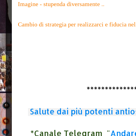
Imagine - stupenda diversamente ..
Cambio di strategia per realizzarci e fiducia nel
*************
Salute dai più potenti anti
*Canale Telegram "
Andare