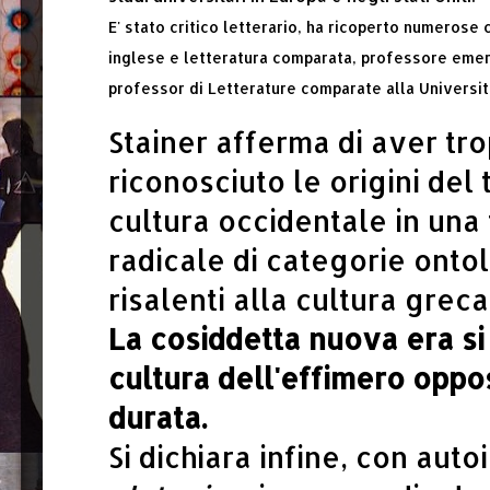
E' stato critico letterario, ha ricoperto numerose
inglese e letteratura comparata,
professore emer
professor di Letterature comparate alla Universit
Stainer afferma di aver tro
riconosciuto le origini del
cultura occidentale
in una
radicale di categorie onto
risalenti alla cultura greca
La cosiddetta nuova era si
cultura dell'effimero oppo
durata.
Si dichiara infine, con auto