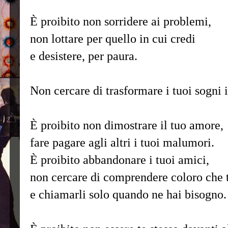
È proibito non sorridere ai problemi,
non lottare per quello in cui credi
e desistere, per paura.
Non cercare di trasformare i tuoi sogni i
È proibito non dimostrare il tuo amore,
fare pagare agli altri i tuoi malumori.
È proibito abbandonare i tuoi amici,
non cercare di comprendere coloro che 
e chiamarli solo quando ne hai bisogno.