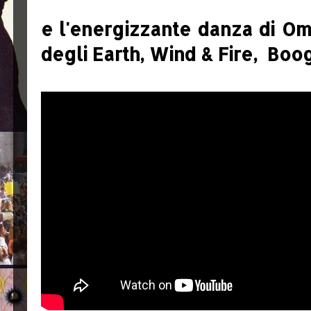
e l'energizzante danza di Oma
degli Earth, Wind & Fire,
Boog