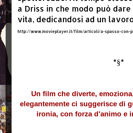
a Driss in che modo può dare 
vita, dedicandosi ad un lavoro
http://www.movieplayer.it/film/articoli/a-spasso-con-p
*§*
Un film che diverte, emoziona
elegantemente ci suggerisce di 
ironia, con forza d'animo e 