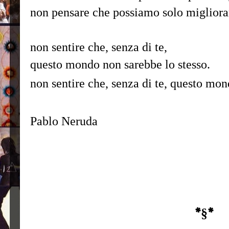
non pensare che possiamo solo migliora
non sentire che, senza di te,
questo mondo non sarebbe lo stesso.
non sentire che, senza di te, questo mon
Pablo Neruda
*§*