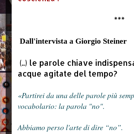
***
Dall'intervista a Giorgio Steiner
(..) le parole chiave indispens
acque agitate del tempo?
«Partirei da una delle parole più sempl
vocabolario: la parola "no".
Abbiamo perso l'arte di dire “no”.