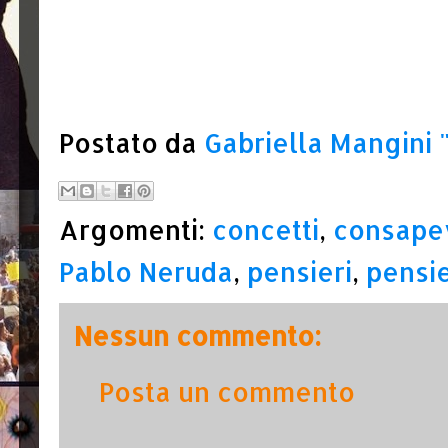
Postato da
Gabriella Mangini
Argomenti:
concetti
,
consape
Pablo Neruda
,
pensieri
,
pensie
Nessun commento:
Posta un commento