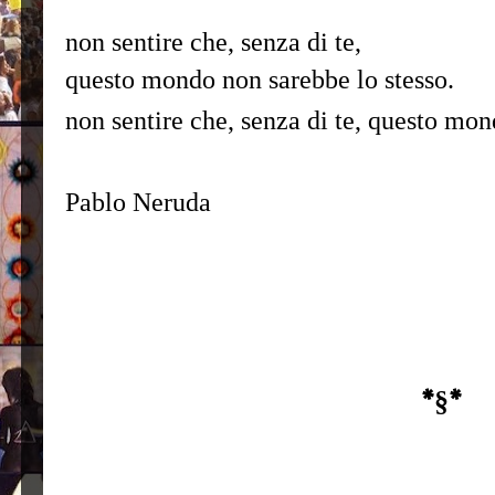
non sentire che, senza di te,
questo mondo non sarebbe lo stesso.
non sentire che, senza di te, questo mon
Pablo Neruda
*§*