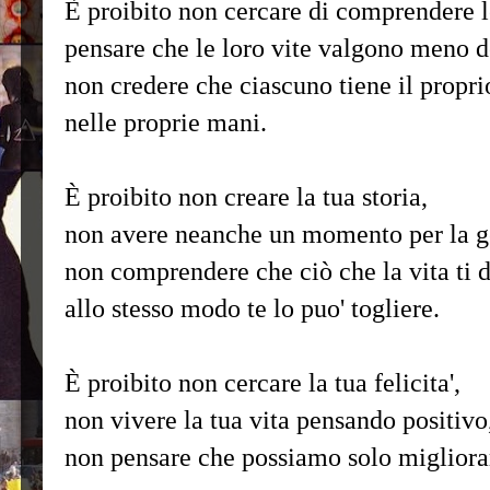
È proibito non cercare di comprendere l
pensare che le loro vite valgono meno de
non credere che ciascuno tiene il prop
nelle proprie mani.
È proibito non creare la tua storia,
non avere neanche un momento per la ge
non comprendere che ciò che la vita ti 
allo stesso modo te lo puo' togliere.
È proibito non cercare la tua felicita',
non vivere la tua vita pensando positivo
non pensare che possiamo solo migliora