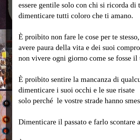
essere gentile solo con chi si ricorda di t
dimenticare tutti coloro che ti amano.
È proibito non fare le cose per te stesso,
avere paura della vita e dei suoi compr
non vivere ogni giorno come se fosse il 
È proibito sentire la mancanza di qualc
dimenticare i suoi occhi e le sue risate
solo perché le vostre strade hanno smes
Dimenticare il passato e farlo scontare a