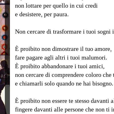
non lottare per quello in cui credi
e desistere, per paura.
Non cercare di trasformare i tuoi sogni i
È proibito non dimostrare il tuo amore,
fare pagare agli altri i tuoi malumori.
È proibito abbandonare i tuoi amici,
non cercare di comprendere coloro che 
e chiamarli solo quando ne hai bisogno.
È proibito non essere te stesso davanti a
fingere davanti alle persone che non ti i