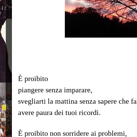
È proibito
piangere senza imparare,
svegliarti la mattina senza sapere che fa
avere paura dei tuoi ricordi.
È proibito non sorridere ai problemi,