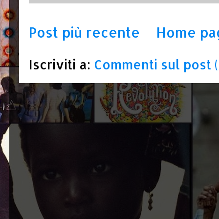
Post più recente
Home pa
Iscriviti a:
Commenti sul post 