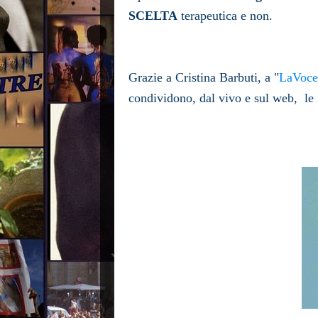
SCELTA
terapeutica e non.
Grazie a Cristina Barbuti, a "
LaVoc
condividono, dal vivo e sul web, le