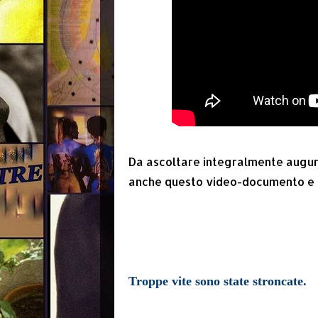
Da ascoltare integralmente augur
anche questo video-documento e 
Troppe vite sono state stroncate.