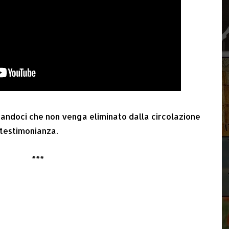
andoci che non venga eliminato dalla circolazione
testimonianza.
***