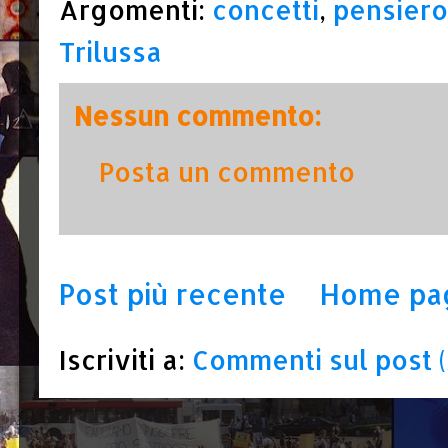
Argomenti:
concetti
,
pensiero
Trilussa
Nessun commento:
Posta un commento
Post più recente
Home pa
Iscriviti a:
Commenti sul post 