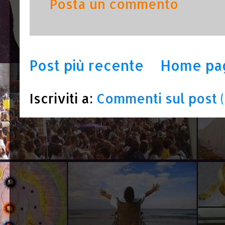
Posta un commento
Post più recente
Home pa
Iscriviti a:
Commenti sul post 