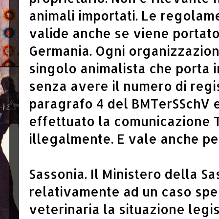
animali importati. Le regolam
valide anche se viene portato
Germania. Ogni organizzazion
singolo animalista che porta 
senza avere il numero di regi
paragrafo 4 del BMTerSSchV 
effettuato la comunicazione 
illegalmente. E vale anche per
Sassonia. Il Ministero della S
relativamente ad un caso spec
veterinaria la situazione legis