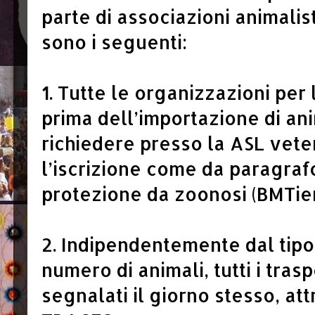
parte di associazioni animaliste
sono i seguenti:
1. Tutte le organizzazioni per
prima dell’importazione di an
richiedere presso la ASL vet
l’iscrizione come da paragraf
protezione da zoonosi (BMTier
2. Indipendentemente dal tipo 
numero di animali, tutti i tra
segnalati il giorno stesso, at