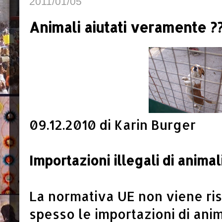
2011/01/05
Animali aiutati veramente ?
09.12.2010 di Karin Burger
Importazioni illegali di animal
La normativa UE non viene ri
spesso le importazioni di anim