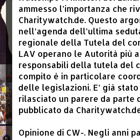
ammesso l’importanza che rive
Charitywatch.de. Questo argo
nell’agenda dell’ultima sedut
regionale della Tutela del co
LAV operano le Autorità più a
responsabili della tutela del 
compito è in particolare coor
delle legislazioni. E’ già sta
rilasciato un parere da parte 
pubblicato da Charitywatch.de
Opinione di CW-. Negli anni pa