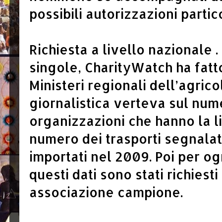
possibili autorizzazioni partic
Richiesta a livello nazionale .
singole, CharityWatch ha fatto 
Ministeri regionali dell’agricol
giornalistica verteva sul num
organizzazioni che hanno la li
numero dei trasporti segnalati
importati nel 2009. Poi per o
questi dati sono stati richiest
associazione campione.