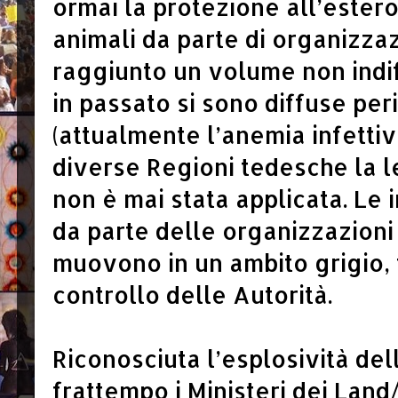
ormai la protezione all’estero
animali da parte di organizzaz
raggiunto un volume non indi
in passato si sono diffuse pe
(attualmente l’anemia infettiva
diverse Regioni tedesche la 
non è mai stata applicata. Le 
da parte delle organizzazioni 
muovono in un ambito grigio, 
controllo delle Autorità.
Riconosciuta l’esplosività del
frattempo i Ministeri dei Lan