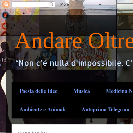
Andare Oltr
“Non c’è nulla d’impossibile. C
Poesia delle Idee
Musica
Medicina N
Ambiente e Animali
Anteprima Telegram