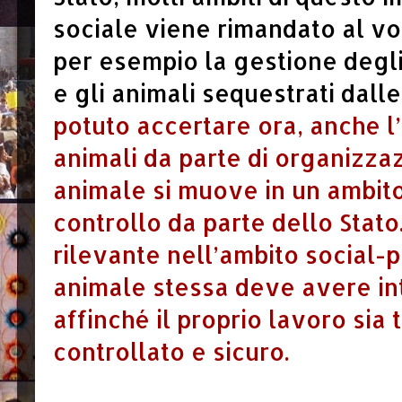
sociale viene rimandato al vo
per esempio la gestione degl
e gli animali sequestrati dall
potuto accertare ora, anche l
animali da parte di organizzaz
animale si muove in un ambito a
controllo da parte dello Stato
rilevante nell’ambito social-p
animale stessa deve avere in
affinché il proprio lavoro sia 
controllato e sicuro.