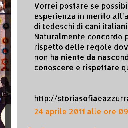
Vorrei postare se possibi
esperienza in merito all'
di tedeschi di cani italiani
Naturalmente concordo p
rispetto delle regole dov
non ha niente da nascon
conoscere e rispettare q
http://storiasofiaeazzur
24 aprile 2011 alle ore 09