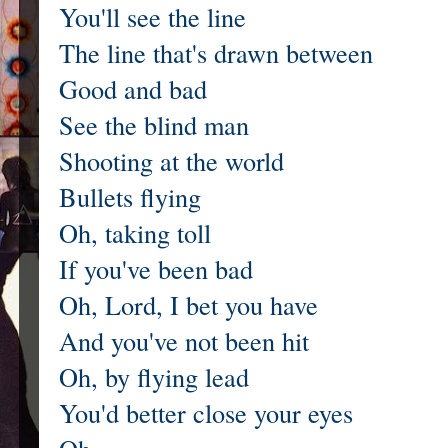
You'll see the line
The line that's drawn between
Good and bad
See the blind man
Shooting at the world
Bullets flying
Oh, taking toll
If you've been bad
Oh, Lord, I bet you have
And you've not been hit
Oh, by flying lead
You'd better close your eyes