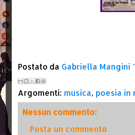
Postato da
Gabriella Mangini
Argomenti:
musica
,
poesia in
Nessun commento:
Posta un commento