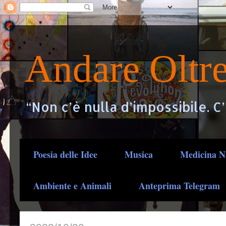
Andare Oltr
“Non c’è nulla d’impossibile. C
Poesia delle Idee
Musica
Medicina N
Ambiente e Animali
Anteprima Telegram