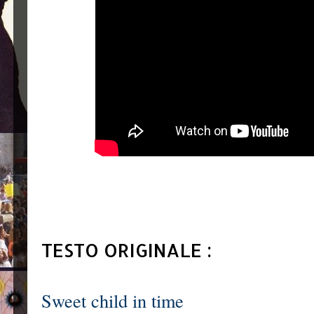
TESTO ORIGINALE :
Sweet child in time