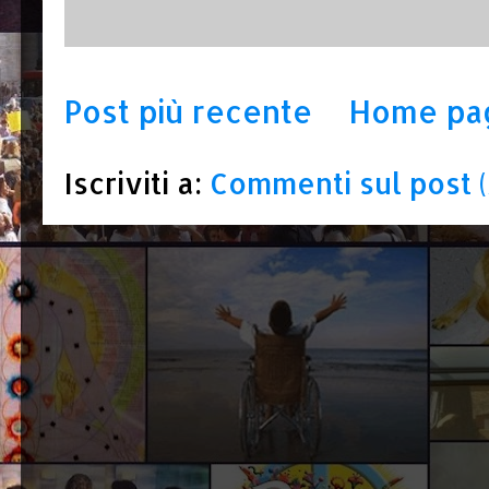
Post più recente
Home pa
Iscriviti a:
Commenti sul post 